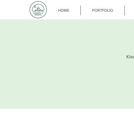
HOME
PORTFOLIO
Kleu