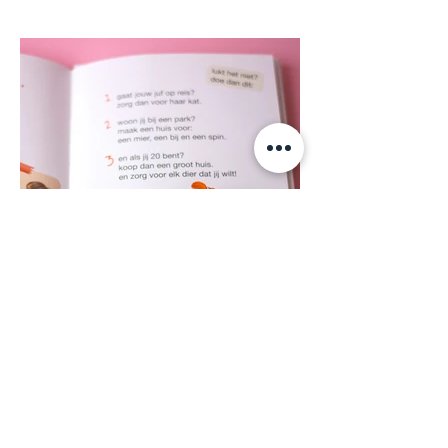
Contact