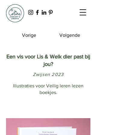
Vorige
Volgende
Een vis voor Lis & Welk dier past bij
jou?
Zwijsen 2023
Illustraties voor Veilig leren lezen
boekjes.